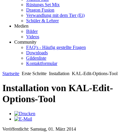
Rüstungs Set Mix
Dragon Fusion
Verwandlung mit dem Tier (Ei)
Schüler & Lehrer
Medien
Bilder
Videos
Community
FAQ's - Häufig gestellte Fragen
Downloads
Gildenliste
Kontaktformular
Startseite
Erste Schritte
Installation
KAL-Edit-Options-Tool
Installation von KAL-Edit-
Options-Tool
Veröffentlicht: Samstag, 01. März 2014