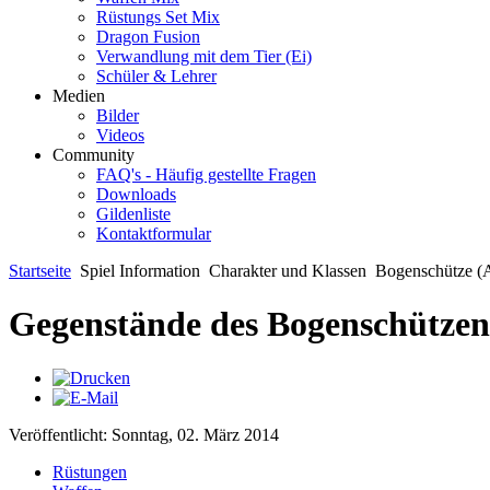
Rüstungs Set Mix
Dragon Fusion
Verwandlung mit dem Tier (Ei)
Schüler & Lehrer
Medien
Bilder
Videos
Community
FAQ's - Häufig gestellte Fragen
Downloads
Gildenliste
Kontaktformular
Startseite
Spiel Information
Charakter und Klassen
Bogenschütze (
Gegenstände des Bogenschützen
Veröffentlicht: Sonntag, 02. März 2014
Rüstungen