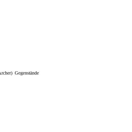
Archer)
Gegenstände