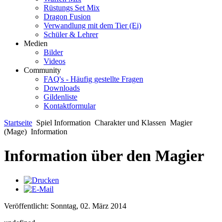
Rüstungs Set Mix
Dragon Fusion
Verwandlung mit dem Tier (Ei)
Schüler & Lehrer
Medien
Bilder
Videos
Community
FAQ's - Häufig gestellte Fragen
Downloads
Gildenliste
Kontaktformular
Startseite
Spiel Information
Charakter und Klassen
Magier
(Mage)
Information
Information über den Magier
Veröffentlicht: Sonntag, 02. März 2014